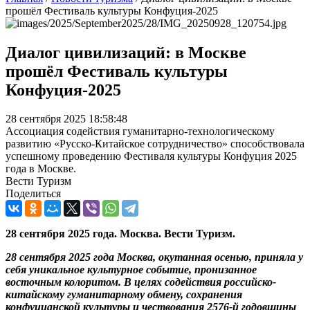
прошёл Фестиваль культуры Конфуция-2025
Диалог цивилизаций: в Москве
прошёл Фестиваль культуры
Конфуция-2025
28 сентября 2025 18:58:48
Ассоциация содействия гуманитарно-технологическому
развитию «Русско-Китайское сотрудничество» способствовала
успешному проведению Фестиваля культуры Конфуция 2025
года в Москве.
Вести Туризм
Поделиться
28 сентября 2025 года. Москва. Вести Туризм.
28 сентября 2025 года Москва, окутанная осенью, приняла у
себя уникальное культурное событие, пронизанное
восточным колоритом. В целях содействия российско-
китайскому гуманитарному обмену, сохранения
конфуцианской культуры и чествования 2576-й годовщины