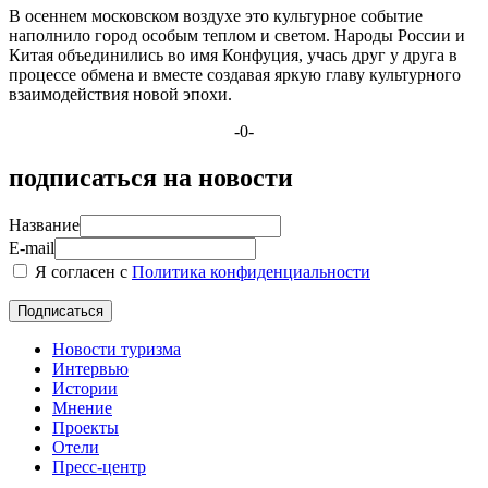
В осеннем московском воздухе это культурное событие
наполнило город особым теплом и светом. Народы России и
Китая объединились во имя Конфуция, учась друг у друга в
процессе обмена и вместе создавая яркую главу культурного
взаимодействия новой эпохи.
-0-
подписаться на новости
Название
E-mail
Я согласен с
Политика конфиденциальности
Новости туризма
Интервью
Истории
Мнение
Проекты
Отели
Пресс-центр