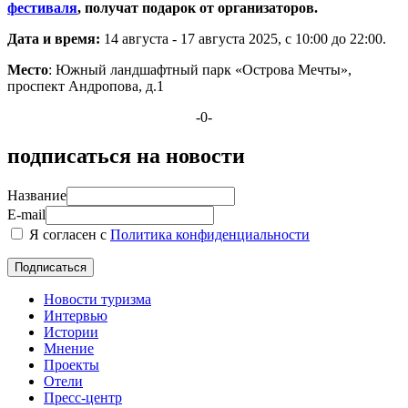
фестиваля
, получат подарок от организаторов.
Дата и время:
14 августа - 17 августа 2025, с 10:00 до 22:00.
Место
: Южный ландшафтный парк «Острова Мечты»,
проспект Андропова, д.1
-0-
подписаться на новости
Название
E-mail
Я согласен с
Политика конфиденциальности
Новости туризма
Интервью
Истории
Мнение
Проекты
Отели
Пресс-центр