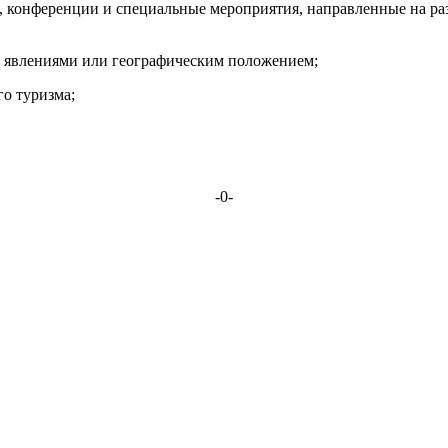
конференции и специальные мероприятия, направленные на разв
 явлениями или географическим положением;
о туризма;
-0-