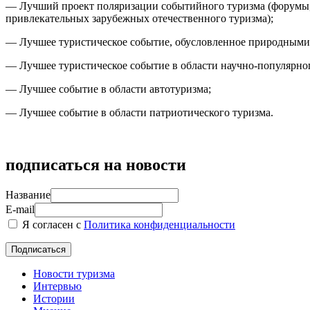
— Лучший проект поляризации событийного туризма (форумы, 
привлекательных зарубежных отечественного туризма);
— Лучшее туристическое событие, обусловленное природными
— Лучшее туристическое событие в области научно-популярног
— Лучшее событие в области автотуризма;
— Лучшее событие в области патриотического туризма.
подписаться на новости
Название
E-mail
Я согласен с
Политика конфиденциальности
Новости туризма
Интервью
Истории