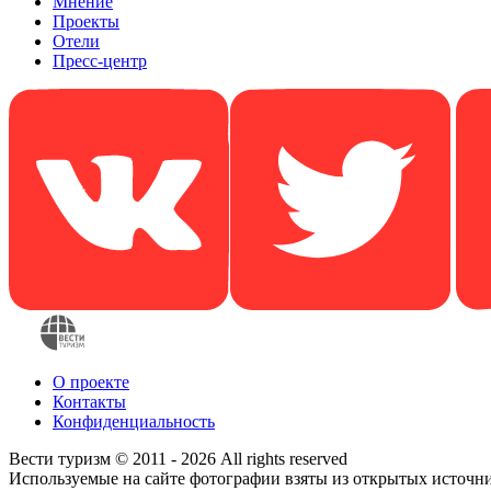
Мнение
Проекты
Отели
Пресс-центр
О проекте
Контакты
Конфиденциальность
Вести туризм © 2011 - 2026 All rights reserved
Используемые на сайте фотографии взяты из открытых источн