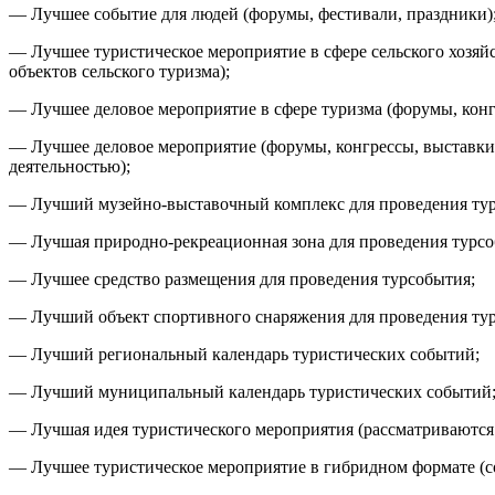
— Лучшее событие для людей (форумы, фестивали, праздники)
— Лучшее туристическое мероприятие в сфере сельского хозяй
объектов сельского туризма);
— Лучшее деловое мероприятие в сфере туризма (форумы, конг
— Лучшее деловое мероприятие (форумы, конгрессы, выставки 
деятельностью);
— Лучший музейно-выставочный комплекс для проведения ту
— Лучшая природно-рекреационная зона для проведения турсо
— Лучшее средство размещения для проведения турсобытия;
— Лучший объект спортивного снаряжения для проведения ту
— Лучший региональный календарь туристических событий;
— Лучший муниципальный календарь туристических событий
— Лучшая идея туристического мероприятия (рассматриваются 
— Лучшее туристическое мероприятие в гибридном формате (с