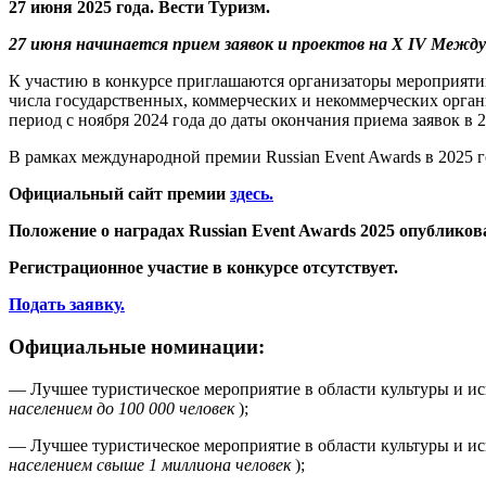
27 июня 2025 года. Вести Туризм.
27 июня начинается прием заявок и проектов на X
IV Междун
К участию в конкурсе приглашаются организаторы мероприятий
числа государственных, коммерческих и некоммерческих орган
период с ноября 2024 года до даты окончания приема заявок в
В рамках международной премии Russian Event Awards в 2025 
Официальный сайт премии
здесь.
Положение о наградах Russian Event Awards 2025 опубликов
Регистрационное участие в конкурсе отсутствует.
Подать заявку.
Официальные номинации:
— Лучшее туристическое мероприятие в области культуры и ис
населением до 100 000 человек
);
— Лучшее туристическое мероприятие в области культуры и ис
населением свыше 1 миллиона человек
);