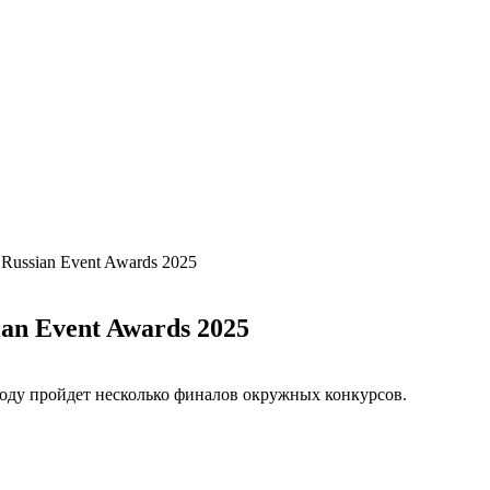
ussian Event Awards 2025
an Event Awards 2025
году пройдет несколько финалов окружных конкурсов.