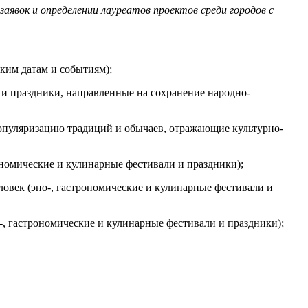
заявок и определении лауреатов проектов среди городов с
ким датам и событиям);
и праздники, направленные на сохранение народно-
опуляризацию традиций и обычаев, отражающие культурно-
ономические и кулинарные фестивали и праздники);
ловек (эно-, гастрономические и кулинарные фестивали и
, гастрономические и кулинарные фестивали и праздники);