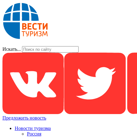
Искать...
Предложить новость
Новости туризма
Россия