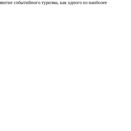
итие событийного туризма, как одного из наиболее