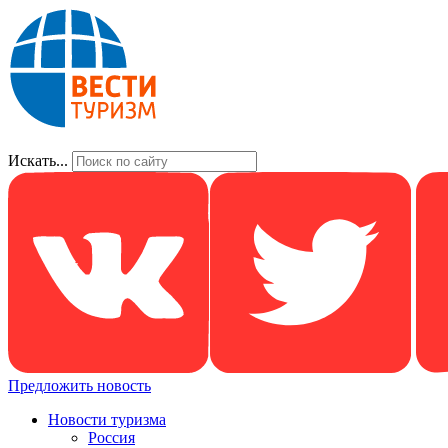
Искать...
Предложить новость
Новости туризма
Россия