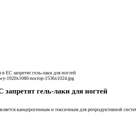
 в ЕС запретят гель-лаки для ногтей
С запретят гель-лаки для ногтей
вляется канцерогенным и токсичным для репродуктивной систе