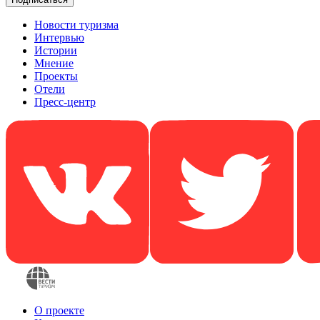
Новости туризма
Интервью
Истории
Мнение
Проекты
Отели
Пресс-центр
О проекте