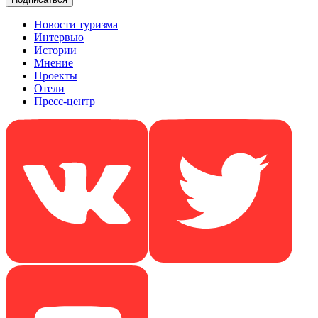
Новости туризма
Интервью
Истории
Мнение
Проекты
Отели
Пресс-центр