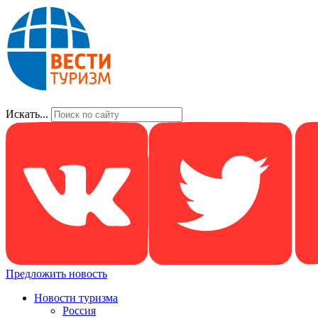
Искать...
Предложить новость
Новости туризма
Россия