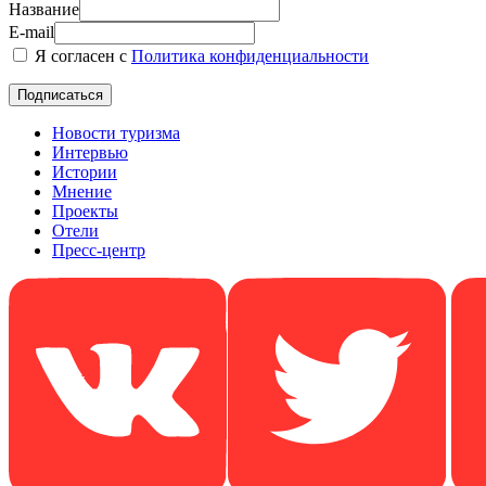
Название
E-mail
Я согласен с
Политика конфиденциальности
Новости туризма
Интервью
Истории
Мнение
Проекты
Отели
Пресс-центр