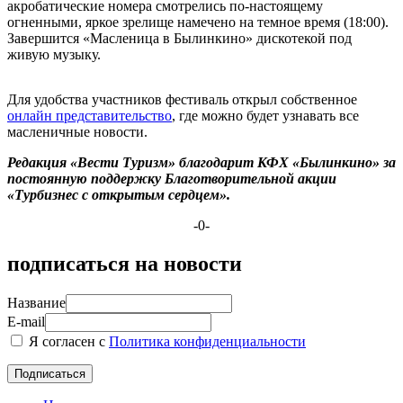
акробатические номера смотрелись по-настоящему
огненными, яркое зрелище намечено на темное время (18:00).
Завершится «Масленица в Былинкино» дискотекой под
живую музыку.
Для удобства участников фестиваль открыл собственное
онлайн представительство
, где можно будет узнавать все
масленичные новости.
Редакция «Вести Туризм» благодарит КФХ «Былинкино» за
постоянную поддержку Благотворительной акции
«Турбизнес с открытым сердцем».
-0-
подписаться на новости
Название
E-mail
Я согласен с
Политика конфиденциальности