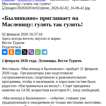
Масленицу: гулять так гулять!
«Былинкино» приглашает на
Масленицу: гулять так гулять!
02 февраля 2026 16:37:18
Здесь всегда весело, вкусно и жарко.
Вести Туризм
Поделиться
2 февраля 2026 года. Луховицы. Вести Туризм.
Фестиваль «Масленица в Былинкино» пройдет 21 февраля
2026 года. Организаторы уже подготовили
гастрономическую, спортивную и развлекательную
программы, чтобы и маленьким, и взрослым гостям было
радостно «Настраиваться на весну!». Старт праздника
намечен на 14:30, возрастная категория 0+, вход свободный.
«Масленица в Былинкино» – событие, ставшее уже
традиционным и ожидаемым не только местными жителями,