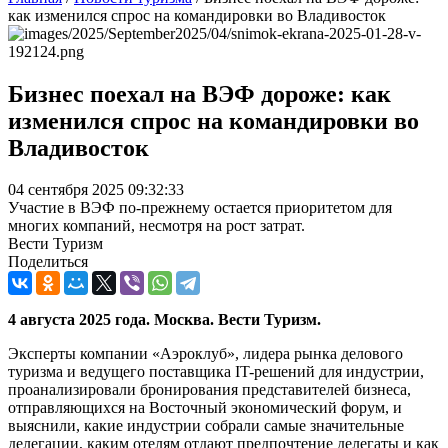
как изменился спрос на командировки во Владивосток
Бизнес поехал на ВЭФ дороже: как
изменился спрос на командировки во
Владивосток
04 сентября 2025 09:32:33
Участие в ВЭФ по-прежнему остается приоритетом для
многих компаний, несмотря на рост затрат.
Вести Туризм
Поделиться
4 августа 2025 года. Москва. Вести Туризм.
Эксперты компании «Аэроклуб», лидера рынка делового
туризма и ведущего поставщика IT-решений для индустрии,
проанализировали бронирования представителей бизнеса,
отправляющихся на Восточный экономический форум, и
выяснили, какие индустрии собрали самые значительные
делегации, каким отелям отдают предпочтение делегаты и как