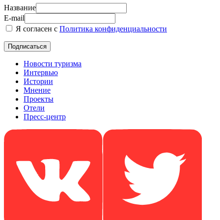
Название
E-mail
Я согласен с
Политика конфиденциальности
Новости туризма
Интервью
Истории
Мнение
Проекты
Отели
Пресс-центр