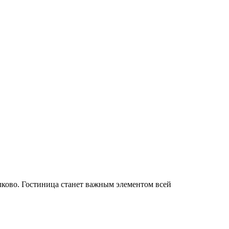
лково. Гостиница станет важным элементом всей