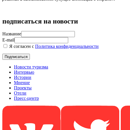
подписаться на новости
Название
E-mail
Я согласен с
Политика конфиденциальности
Новости туризма
Интервью
Истории
Мнение
Проекты
Отели
Пресс-центр