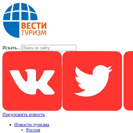
Искать...
Предложить новость
Новости туризма
Россия