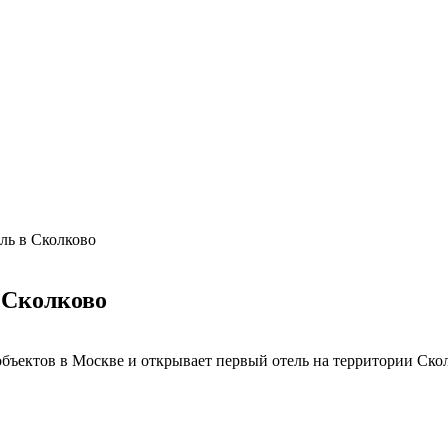
ль в Сколково
 Сколково
объектов в Москве и открывает первый отель на территории Ско