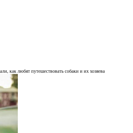
ли, как любят путешествовать собаки и их хозяева