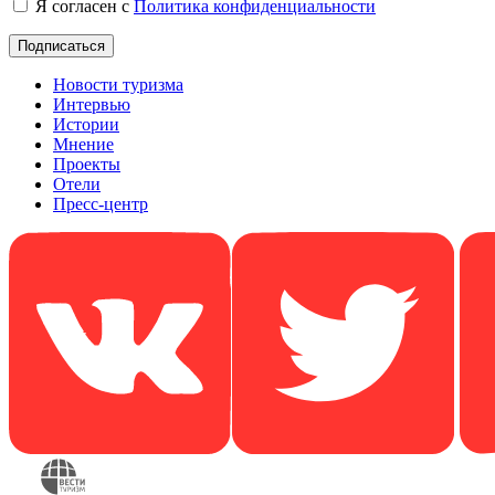
Я согласен с
Политика конфиденциальности
Новости туризма
Интервью
Истории
Мнение
Проекты
Отели
Пресс-центр