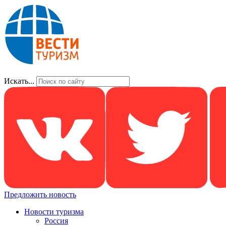
Искать...
Предложить новость
Новости туризма
Россия