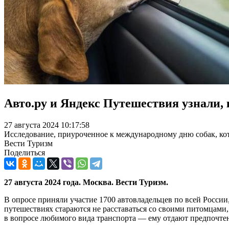
Авто.ру и Яндекс Путешествия узнали, 
27 августа 2024 10:17:58
Исследование, приуроченное к международному дню собак, кото
Вести Туризм
Поделиться
27 августа 2024 года. Москва. Вести Туризм.
В опросе приняли участие 1700 автовладельцев по всей России
путешествиях стараются не расставаться со своими питомцами,
в вопросе любимого вида транспорта — ему отдают предпочте