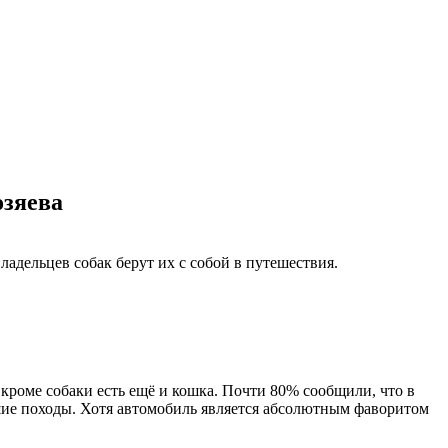
озяева
ладельцев собак берут их с собой в путешествия.
 кроме собаки есть ещё и кошка. Почти 80% сообщили, что в
ешие походы. Хотя автомобиль является абсолютным фаворитом