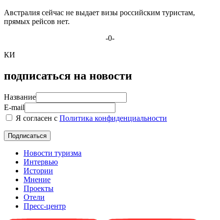
Австралия сейчас не выдает визы российским туристам,
прямых рейсов нет.
-0-
КИ
подписаться на новости
Название
E-mail
Я согласен с
Политика конфиденциальности
Новости туризма
Интервью
Истории
Мнение
Проекты
Отели
Пресс-центр