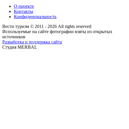
О проекте
Контакты
Конфиденциальность
Вести туризм © 2011 - 2026 All rights reserved
Используемые на сайте фотографии взяты из открытых
источников
Разработка и поддержка сайта
Студия MERBAL