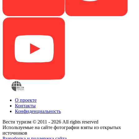
О проекте
Контакты
Конфиденциальность
Вести туризм © 2011 - 2026 All rights reserved
Используемые на сайте фотографии взяты из открытых
источников
Разработка и поддержка сайта