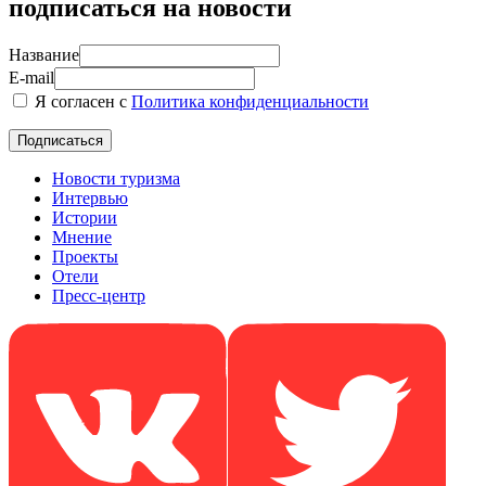
подписаться на новости
Название
E-mail
Я согласен с
Политика конфиденциальности
Новости туризма
Интервью
Истории
Мнение
Проекты
Отели
Пресс-центр