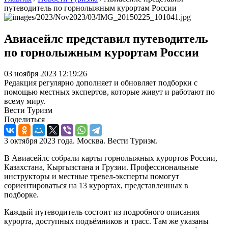
путеводитель по горнолыжным курортам России
Авиасейлс представил путеводитель
по горнолыжным курортам России
03 ноября 2023 12:19:26
Редакция регулярно дополняет и обновляет подборки с
помощью местных экспертов, которые живут и работают по
всему миру.
Вести Туризм
Поделиться
3 октября 2023 года. Москва. Вести Туризм.
В Авиасейлс собрали карты горнолыжных курортов России,
Казахстана, Кыргызстана и Грузии. Профессиональные
инструкторы и местные тревел-эксперты помогут
сориентироваться на 13 курортах, представленных в
подборке.
Каждый путеводитель состоит из подробного описания
курорта, доступных подъёмников и трасс. Там же указаны