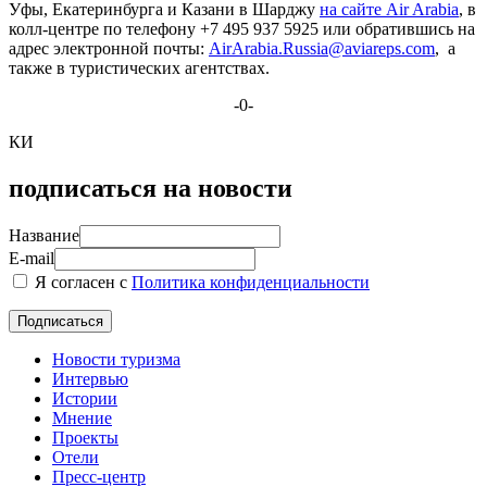
Уфы, Екатеринбурга и Казани в Шарджу
на сайте Air Arabia
, в
колл-центре по телефону +7 495 937 5925 или обратившись на
адрес электронной почты:
AirArabia.Russia@aviareps.com
, а
также в туристических агентствах.
-0-
КИ
подписаться на новости
Название
E-mail
Я согласен с
Политика конфиденциальности
Новости туризма
Интервью
Истории
Мнение
Проекты
Отели
Пресс-центр