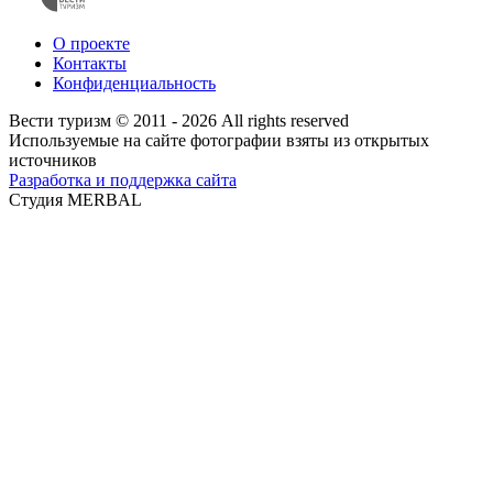
О проекте
Контакты
Конфиденциальность
Вести туризм © 2011 - 2026 All rights reserved
Используемые на сайте фотографии взяты из открытых
источников
Разработка и поддержка сайта
Студия MERBAL