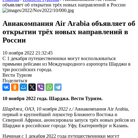
объявляет об открытии трёх новых направлений в России
Авиакомпания Air Arabia объявляет об
открытии трёх новых направлений в
России
10 ноября 2022 21:32:45
С 1 декабря путешественники могут воспользоваться
прямыми рейсами из Международного аэропорта Шарджи в
три российских города.
Вести Туризм
Поделиться
10 ноября 2022 года. Шарджа. Вести Туризм.
Шарджа, ОАЭ, 10 ноября 2022 г./
Авиакомпания Air Arabia,
первый и крупнейший лоукостер Ближнего Востока и
Северной Африки, анонсировала запуск трёх новых рейсов из
Шарджи в российские города: Уфу, Екатеринбург и Казань.
Начиная с 1 декабря 2022 года путешественники могут