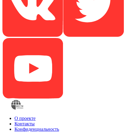
О проекте
Контакты
Конфиденциальность