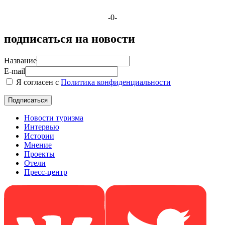
-0-
подписаться на новости
Название
E-mail
Я согласен с
Политика конфиденциальности
Новости туризма
Интервью
Истории
Мнение
Проекты
Отели
Пресс-центр