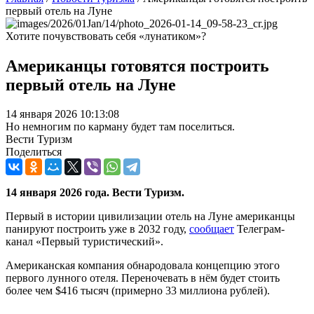
первый отель на Луне
Хотите почувствовать себя «лунатиком»?
Американцы готовятся построить
первый отель на Луне
14 января 2026 10:13:08
Но немногим по карману будет там поселиться.
Вести Туризм
Поделиться
14 января 2026 года. Вести Туризм.
Первый в истории цивилизации отель на Луне американцы
панируют построить уже в 2032 году,
сообщает
Телеграм-
канал «Первый туристический».
Американская компания обнародовала концепцию этого
первого лунного отеля. Переночевать в нём будет стоить
более чем $416 тысяч (примерно 33 миллиона рублей).