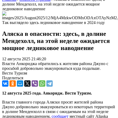
долине Мендехолл, на этой неделе ожидается мощное
ледниковое наводнение
Так выглядело здесь ледниковое наводнение в 2024 году
Аляска в опасности: здесь, в долине
Мендехолл, на этой неделе ожидается
мощное ледниковое наводнение
12 августа 2025 21:46:20
Власти Анкориджа обратились к жителям района Джуно с
просьбой добровольно эвакуироваться куда подальше.
Вести Туризм
Поделиться
12 августа 2025 года. Анкоридж. Вести Туризм.
Власти главного города Аляски просят жителей района
Джуно добровольно эвакуироваться из некоторых территорий
в долине Менденхолл в связи с ожидаемым на этой неделе
ледниковым наводнением,
сообщает
местный сайт Aliaska