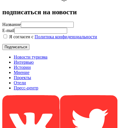
подписаться на новости
Название
E-mail
Я согласен с
Политика конфиденциальности
Новости туризма
Интервью
Истории
Мнение
Проекты
Отели
Пресс-центр