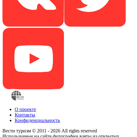
О проекте
Контакты
Конфиденциальность
Вести туризм © 2011 - 2026 All rights reserved
Используемые на сайте фотографии взяты из открытых