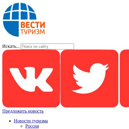
Искать...
Предложить новость
Новости туризма
Россия