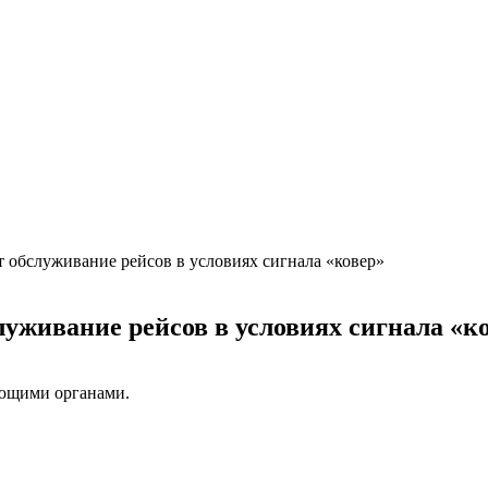
 обслуживание рейсов в условиях сигнала «ковер»
уживание рейсов в условиях сигнала «к
вующими органами.