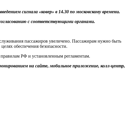
едением сигнала «ковер» в 14.30 по московскому времени.
согласованию с соответствующими органами.
бслуживания пассажиров увеличено. Пассажирам нужно быть
целях обеспечения безопасности.
 правилам РФ и установленным регламентам.
онированием на сайте, мобильное приложение, колл-центр,