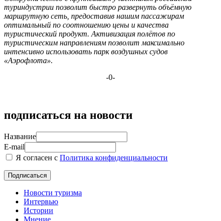
туриндустрии позволит быстро развернуть объёмную
маршрутную сеть, предоставив нашим пассажирам
оптимальный по соотношению цены и качества
туристический продукт. Активизация полётов по
туристическим направлениям позволит максимально
интенсивно использовать парк воздушных судов
«Аэрофлота».
-0-
подписаться на новости
Название
E-mail
Я согласен с
Политика конфиденциальности
Новости туризма
Интервью
Истории
Мнение