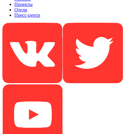
Проекты
Отели
Пресс-центр