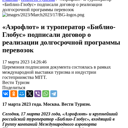
«Библио-Глобус» подписали договор о реализации
долгосрочной программы перевозок
«Аэрофлот» и туроператор «Библио-
Глобус» подписали договор о
реализации долгосрочной программы
перевозок
17 марта 2023 14:26:46
Церемония подписания документа состоялась в рамках
международной выставки туризма и индустрии
гостеприимства MITT.
Вести Туризм
Поделиться
17 марта 2023 года. Москва. Вести Туризм.
Сегодня, 17 марта 2023 года, «
Аэрофлот» и крупнейший
российский туроператор «Библио-Глобус», входящий в
Группу компаний Международного аэропорта