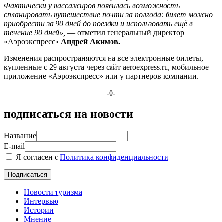
Фактически у пассажиров появилась возможность
спланировать путешествие почти за полгода: билет можно
приобрести за 90 дней до поездки и использовать ещё в
течение 90 дней»,
— отметил генеральный директор
«Аэроэкспресс»
Андрей Акимов.
Изменения распространяются на все электронные билеты,
купленные с 29 августа через сайт aeroexpress.ru, мобильное
приложение «Аэроэкспресс» или у партнеров компании.
-0-
подписаться на новости
Название
E-mail
Я согласен с
Политика конфиденциальности
Новости туризма
Интервью
Истории
Мнение