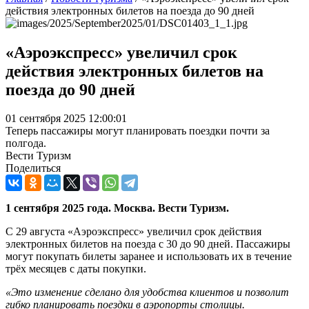
действия электронных билетов на поезда до 90 дней
«Аэроэкспресс» увеличил срок
действия электронных билетов на
поезда до 90 дней
01 сентября 2025 12:00:01
Теперь пассажиры могут планировать поездки почти за
полгода.
Вести Туризм
Поделиться
1 сентября 2025 года. Москва. Вести Туризм.
С 29 августа «Аэроэкспресс» увеличил срок действия
электронных билетов на поезда с 30 до 90 дней. Пассажиры
могут покупать билеты заранее и использовать их в течение
трёх месяцев с даты покупки.
«Это изменение сделано для удобства клиентов и позволит
гибко планировать поездки в аэропорты столицы.