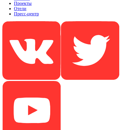
Проекты
Отели
Пресс-центр