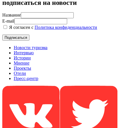
подписаться на новости
Название
E-mail
Я согласен с
Политика конфиденциальности
Новости туризма
Интервью
Истории
Мнение
Проекты
Отели
Пресс-центр