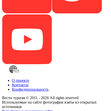
О проекте
Контакты
Конфиденциальность
Вести туризм © 2011 - 2026 All rights reserved
Используемые на сайте фотографии взяты из открытых
источников