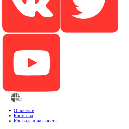
О проекте
Контакты
Конфиденциальность