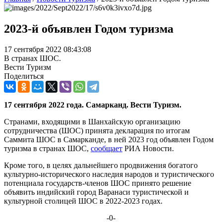
2023-й объявлен Годом туризма
17 сентября 2022 08:43:08
В странах ШОС.
Вести Туризм
Поделиться
17 сентября 2022 года. Самарканд. Вести Туризм.
Странами, входящими в Шанхайскую организацию
сотрудничества (ШОС) принята декларация по итогам
Саммита ШОС в Самарканде, в ней 2023 год объявлен Годом
туризма в странах ШОС,
сообщает
РИА Новости.
Кроме того, в целях дальнейшего продвижения богатого
культурно-исторического наследия народов и туристического
потенциала государств-членов ШОС принято решение
объявить индийский город Варанаси туристической и
культурной столицей ШОС в 2022-2023 годах.
-0-