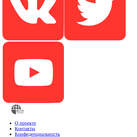
О проекте
Контакты
Конфиденциальность