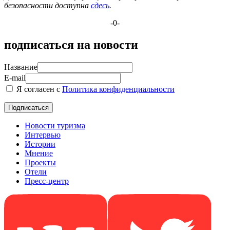
безопасности доступна
сдесь
.
-0-
подписаться на новости
Название
E-mail
Я согласен с
Политика конфиденциальности
Новости туризма
Интервью
Истории
Мнение
Проекты
Отели
Пресс-центр