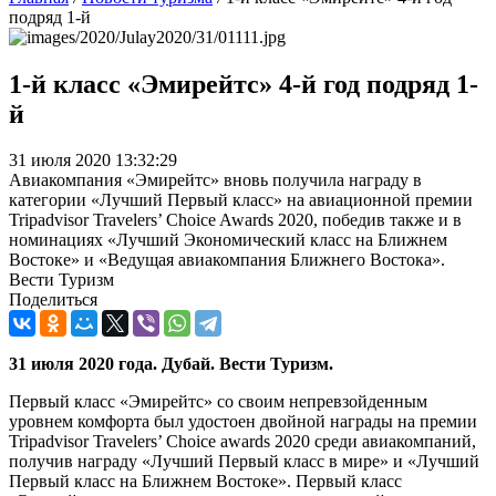
подряд 1-й
1-й класс «Эмирейтс» 4-й год подряд 1-
й
31 июля 2020 13:32:29
Авиакомпания «Эмирейтс» вновь получила награду в
категории «Лучший Первый класс» на авиационной премии
Tripadvisor Travelers’ Choice Awards 2020, победив также и в
номинациях «Лучший Экономический класс на Ближнем
Востоке» и «Ведущая авиакомпания Ближнего Востока».
Вести Туризм
Поделиться
31 июля 2020 года. Дубай. Вести Туризм.
Первый класс «Эмирейтс» со своим непревзойденным
уровнем комфорта был удостоен двойной награды на премии
Tripadvisor Travelers’ Choice awards 2020 среди авиакомпаний,
получив награду «Лучший Первый класс в мире» и «Лучший
Первый класс на Ближнем Востоке». Первый класс