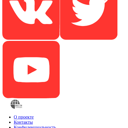
О проекте
Контакты
Конфиденциальность