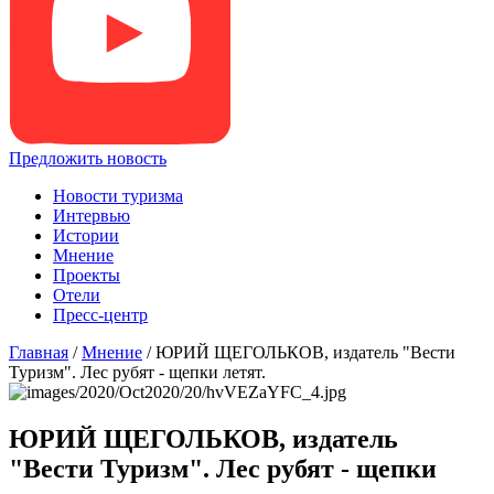
Предложить новость
Новости туризма
Интервью
Истории
Мнение
Проекты
Отели
Пресс-центр
Главная
/
Мнение
/
ЮРИЙ ЩЕГОЛЬКОВ, издатель "Вести
Туризм". Лес рубят - щепки летят.
ЮРИЙ ЩЕГОЛЬКОВ, издатель
"Вести Туризм". Лес рубят - щепки