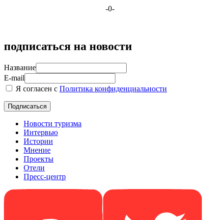
-0-
подписаться на новости
Название
E-mail
Я согласен с
Политика конфиденциальности
Новости туризма
Интервью
Истории
Мнение
Проекты
Отели
Пресс-центр