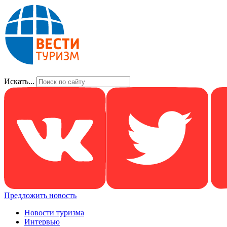
Искать...
Предложить новость
Новости туризма
Интервью