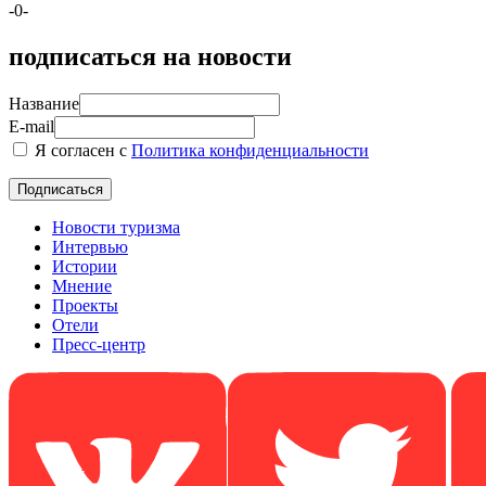
-0-
подписаться на новости
Название
E-mail
Я согласен с
Политика конфиденциальности
Новости туризма
Интервью
Истории
Мнение
Проекты
Отели
Пресс-центр