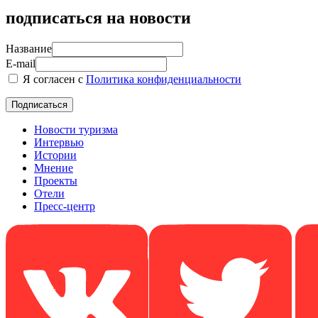
подписаться на новости
Название
E-mail
Я согласен с
Политика конфиденциальности
Новости туризма
Интервью
Истории
Мнение
Проекты
Отели
Пресс-центр