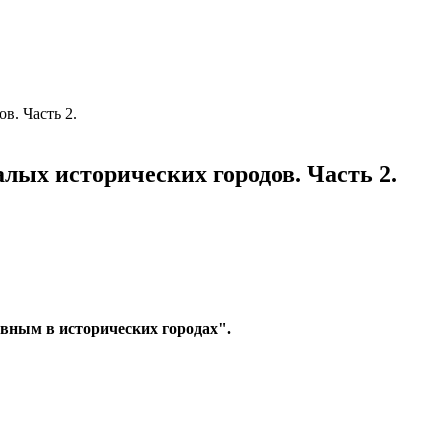
. Часть 2.
ых исторических городов. Часть 2.
овным в исторических городах".