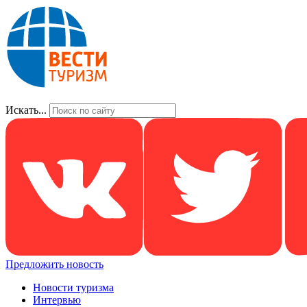
Искать...
Предложить новость
Новости туризма
Интервью