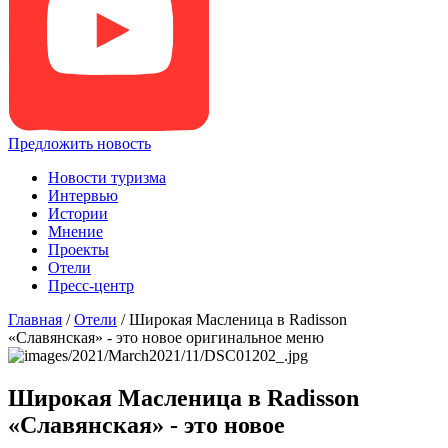
Предложить новость
Новости туризма
Интервью
Истории
Мнение
Проекты
Отели
Пресс-центр
Главная
/
Отели
/
Широкая Масленица в Radisson
«Славянская» - это новое оригинальное меню
Широкая Масленица в Radisson
«Славянская» - это новое