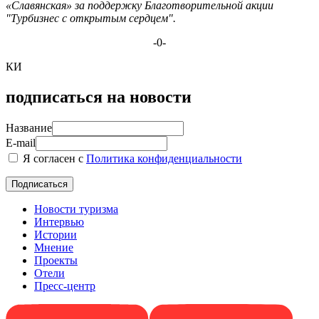
«Славянская» за поддержку Благотворительной акции
"Турбизнес с открытым сердцем".
-0-
КИ
подписаться на новости
Название
E-mail
Я согласен с
Политика конфиденциальности
Новости туризма
Интервью
Истории
Мнение
Проекты
Отели
Пресс-центр