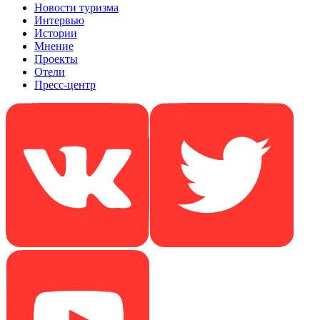
Новости туризма
Интервью
Истории
Мнение
Проекты
Отели
Пресс-центр