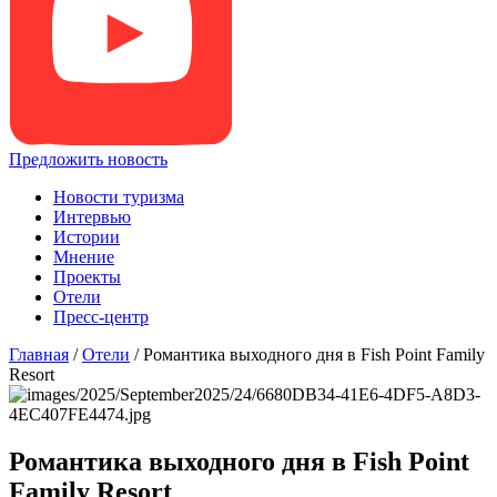
Предложить новость
Новости туризма
Интервью
Истории
Мнение
Проекты
Отели
Пресс-центр
Главная
/
Отели
/
Романтика выходного дня в Fish Point Family
Resort
Романтика выходного дня в Fish Point
Family Resort