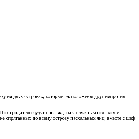
азу на двух островах, которые расположены друг напротив
 Пока родители будут наслаждаться пляжным отдыхом и
ке спрятанных по всему острову пасхальных яиц, вместе с шеф-