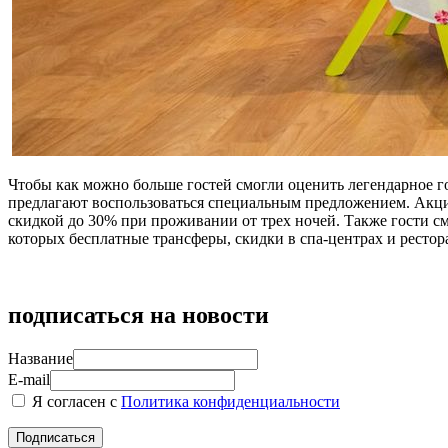
Чтобы как можно больше гостей смогли оценить легендарное го
предлагают воспользоваться специальным предложением. Акция
скидкой до 30% при проживании от трех ночей. Также гости с
которых бесплатные трансферы, скидки в спа-центрах и рестор
подписаться на новости
Название
E-mail
Я согласен с
Политика конфиденциальности