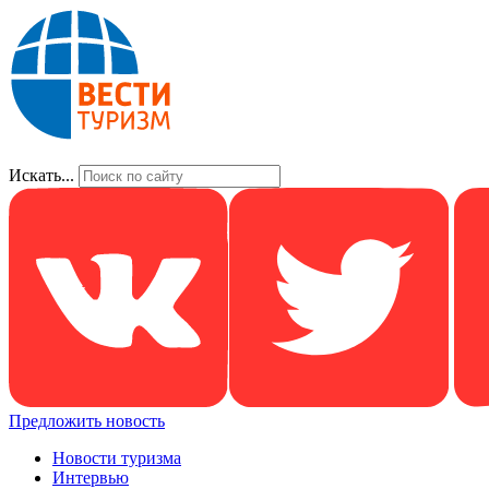
Искать...
Предложить новость
Новости туризма
Интервью