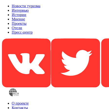
Новости туризма
Интервью
Истории
Мнение
Проекты
Отели
Пресс-центр
О проекте
Контакты