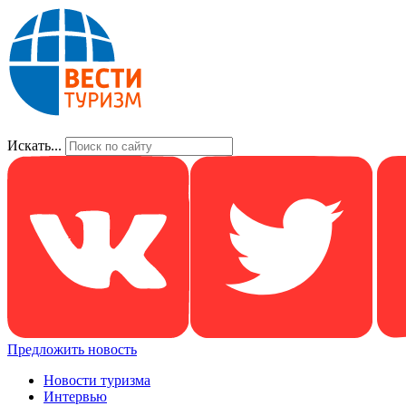
Искать...
Предложить новость
Новости туризма
Интервью