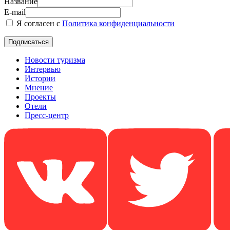
Название
E-mail
Я согласен с
Политика конфиденциальности
Новости туризма
Интервью
Истории
Мнение
Проекты
Отели
Пресс-центр