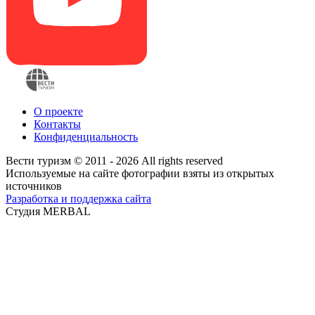
О проекте
Контакты
Конфиденциальность
Вести туризм © 2011 - 2026 All rights reserved
Используемые на сайте фотографии взяты из открытых
источников
Разработка и поддержка сайта
Студия MERBAL