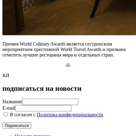
Премия World Culinary Awards является сестринским
мероприятием престижной World Travel Awards и призвана
отметить лучшие рестораны мира и отдельных стран.
-0-
КИ
подписаться на новости
Название
E-mail
Я согласен с
Политика конфиденциальности