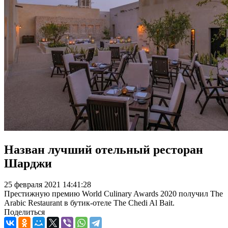
Назван лучший отельный ресторан
Шарджи
25 февраля 2021 14:41:28
Престижную премию World Culinary Awards 2020 получил The
Arabic Restaurant в бутик-отеле The Chedi Al Bait.
Поделиться