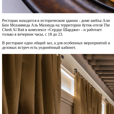
Ресторан находится в историческом здании - доме шейха Али
Бин Мохаммеда Аль Махмуда на территории бутик-отеля The
Chedi Al Bait в комплексе «Сердце Шарджи» - и работает
только в вечерние часы, с 18 до 23.
В ресторане один общий зал, а для особенных мероприятий и
деловых встреч есть уединённый кабинет.