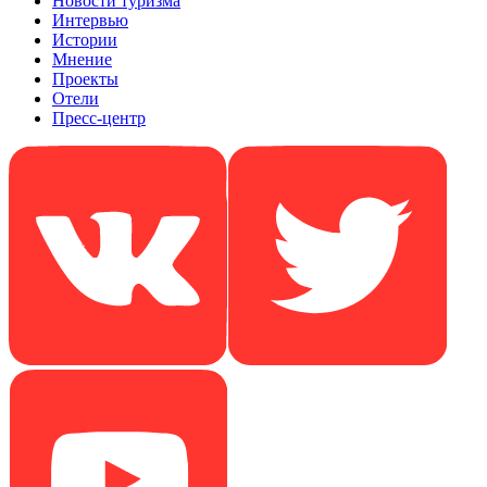
Новости туризма
Интервью
Истории
Мнение
Проекты
Отели
Пресс-центр