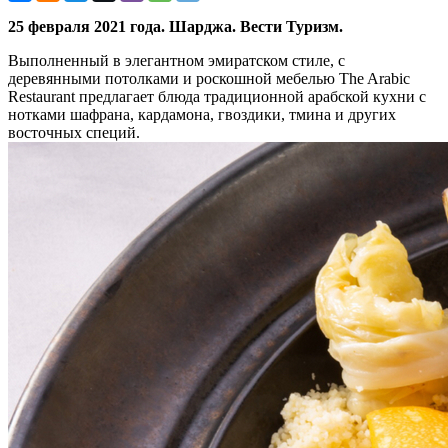
25 февраля 2021 года. Шарджа. Вести Туризм.
Выполненный в элегантном эмиратском стиле, с
деревянными потолками и роскошной мебелью The Arabic
Restaurant предлагает блюда традиционной арабской кухни с
нотками шафрана, кардамона, гвоздики, тмина и других
восточных специй.