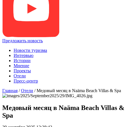
Предложить новость
Новости туризма
Интервью
Истории
Мнение
Проекты
Отели
Пресс-центр
Главная
/
Отели
/
Медовый месяц в Naäma Beach Villas & Spa
Медовый месяц в Naäma Beach Villas &
Spa