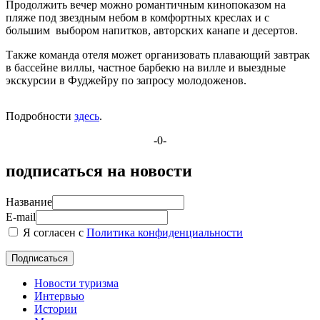
Продолжить вечер можно романтичным кинопоказом на
пляже под звездным небом в комфортных креслах и с
большим выбором напитков, авторских канапе и десертов.
Также команда отеля может организовать плавающий завтрак
в бассейне виллы, частное барбекю на вилле и выездные
экскурсии в Фуджейру по запросу молодоженов.
Подробности
здесь
.
-0-
подписаться на новости
Название
E-mail
Я согласен с
Политика конфиденциальности
Новости туризма
Интервью
Истории