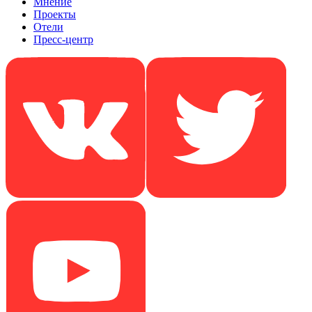
Мнение
Проекты
Отели
Пресс-центр