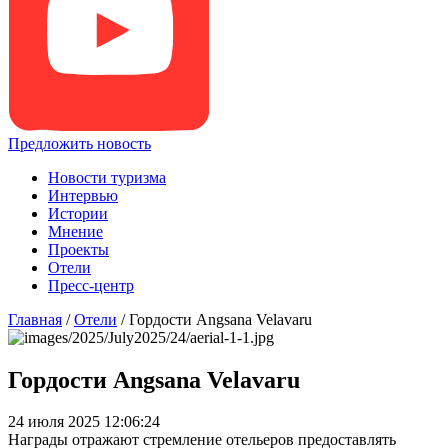
Предложить новость
Новости туризма
Интервью
Истории
Мнение
Проекты
Отели
Пресс-центр
Главная
/
Отели
/
Гордости Angsana Velavaru
Гордости Angsana Velavaru
24 июля 2025 12:06:24
Награды отражают стремление отельеров предоставлять