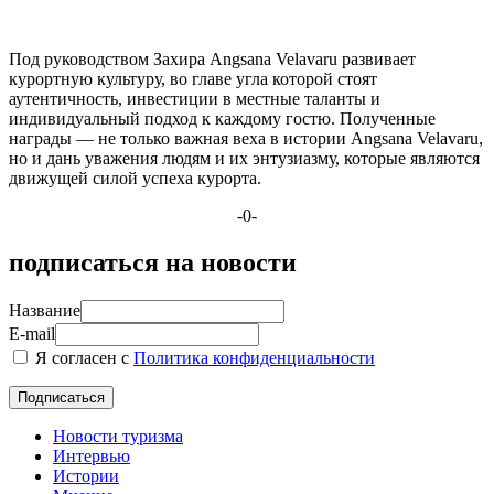
Под руководством Захира Angsana Velavaru развивает
курортную культуру, во главе угла которой стоят
аутентичность, инвестиции в местные таланты и
индивидуальный подход к каждому гостю. Полученные
награды — не только важная веха в истории Angsana Velavaru,
но и дань уважения людям и их энтузиазму, которые являются
движущей силой успеха курорта.
-0-
подписаться на новости
Название
E-mail
Я согласен с
Политика конфиденциальности
Новости туризма
Интервью
Истории