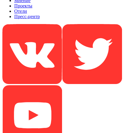
Мнение
Проекты
Отели
Пресс-центр