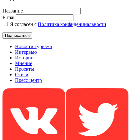
Название
E-mail
Я согласен с
Политика конфиденциальности
Новости туризма
Интервью
Истории
Мнение
Проекты
Отели
Пресс-центр