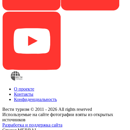
О проекте
Контакты
Конфиденциальность
Вести туризм © 2011 - 2026 All rights reserved
Используемые на сайте фотографии взяты из открытых
источников
Разработка и поддержка сайта