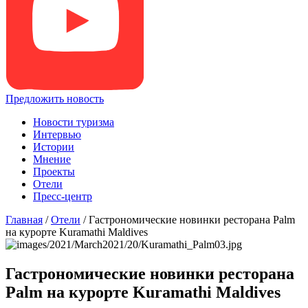
Предложить новость
Новости туризма
Интервью
Истории
Мнение
Проекты
Отели
Пресс-центр
Главная
/
Отели
/
Гастрономические новинки ресторана Palm
на курорте Kuramathi Maldives
Гастрономические новинки ресторана
Palm на курорте Kuramathi Maldives