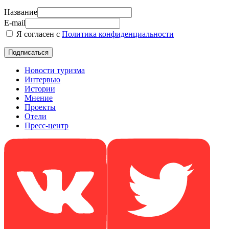
Название
E-mail
Я согласен с
Политика конфиденциальности
Новости туризма
Интервью
Истории
Мнение
Проекты
Отели
Пресс-центр