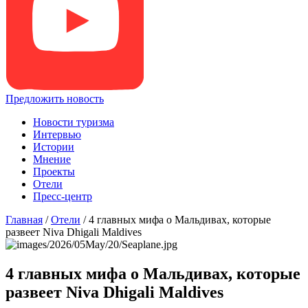
Предложить новость
Новости туризма
Интервью
Истории
Мнение
Проекты
Отели
Пресс-центр
Главная
/
Отели
/
4 главных мифа о Мальдивах, которые
развеет Niva Dhigali Maldives
4 главных мифа о Мальдивах, которые
развеет Niva Dhigali Maldives