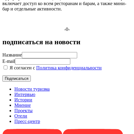
включает доступ ко всем ресторанам и барам, а также мини-
бар и отдельные активности.
-0-
подписаться на новости
Название
E-mail
Я согласен с
Политика конфиденциальности
Новости туризма
Интервью
Истории
Мнение
Проекты
Отели
Пресс-центр