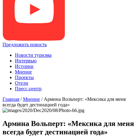
Предложить новость
Новости туризма
Интервью
Истории
Мнение
Проекты
Отели
Пресс-центр
Главная
/
Мнение
/
Армина Вольперт: «Мексика для меня
всегда будет дестинацией года»
Армина Вольперт: «Мексика для меня
всегда будет дестинацией года»