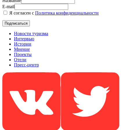
Название
E-mail
Я согласен с
Политика конфиденциальности
Новости туризма
Интервью
Истории
Мнение
Проекты
Отели
Пресс-центр