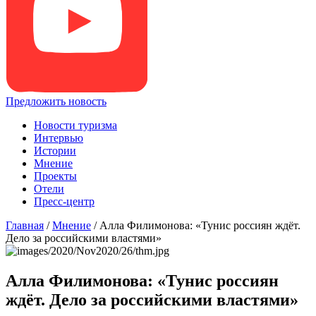
Предложить новость
Новости туризма
Интервью
Истории
Мнение
Проекты
Отели
Пресс-центр
Главная
/
Мнение
/
Алла Филимонова: «Тунис россиян ждёт.
Дело за российскими властями»
Алла Филимонова: «Тунис россиян
ждёт. Дело за российскими властями»