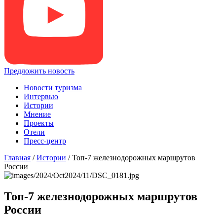
Предложить новость
Новости туризма
Интервью
Истории
Мнение
Проекты
Отели
Пресс-центр
Главная
/
Истории
/
Топ-7 железнодорожных маршрутов
России
Топ-7 железнодорожных маршрутов
России