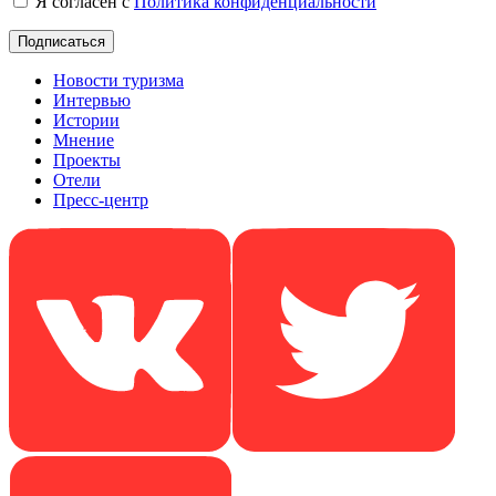
Я согласен с
Политика конфиденциальности
Новости туризма
Интервью
Истории
Мнение
Проекты
Отели
Пресс-центр