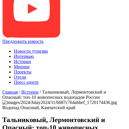
Предложить новость
Новости туризма
Интервью
Истории
Мнение
Проекты
Отели
Пресс-центр
Главная
/
Истории
/
Тальниковый, Лермонтовский и
Опасный: топ-10 живописных водопадов России
Водопад Опасный, Камчатский край
Тальниковый, Лермонтовский и
Опасный: топ-10 живописных