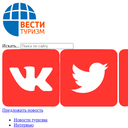
Искать...
Предложить новость
Новости туризма
Интервью