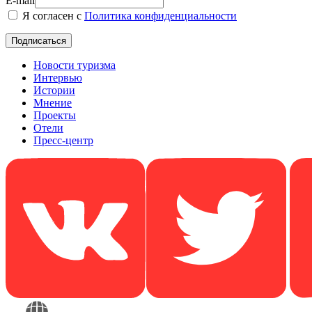
E-mail
Я согласен с
Политика конфиденциальности
Новости туризма
Интервью
Истории
Мнение
Проекты
Отели
Пресс-центр