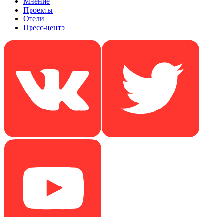
Мнение
Проекты
Отели
Пресс-центр