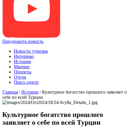
Предложить новость
Новости туризма
Интервью
Истории
Мнение
Проекты
Отели
Пресс-центр
Главная
/
Истории
/
Культурное богатство прошлого заявляет о
себе по всей Турции
Культурное богатство прошлого
заявляет о себе по всей Турции