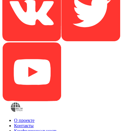
О проекте
Контакты
Конфиденциальность