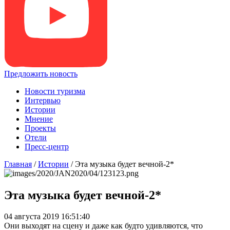
Предложить новость
Новости туризма
Интервью
Истории
Мнение
Проекты
Отели
Пресс-центр
Главная
/
Истории
/
Эта музыка будет вечной-2*
Эта музыка будет вечной-2*
04 августа 2019 16:51:40
Они выходят на сцену и даже как будто удивляются, что