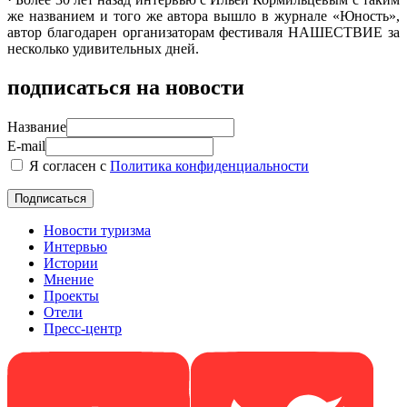
же названием и того же автора вышло в журнале «Юность»,
автор благодарен организаторам фестиваля НАШЕСТВИЕ за
несколько удивительных дней.
подписаться на новости
Название
E-mail
Я согласен с
Политика конфиденциальности
Новости туризма
Интервью
Истории
Мнение
Проекты
Отели
Пресс-центр