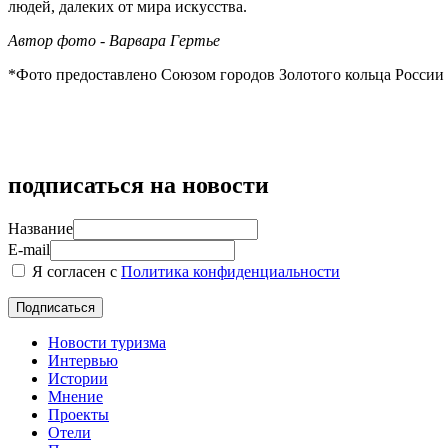
людей, далеких от мира искусства.
Автор фото - Варвара Гертье
*Фото предоставлено Союзом городов Золотого кольца России
подписаться на новости
Название
E-mail
Я согласен с
Политика конфиденциальности
Новости туризма
Интервью
Истории
Мнение
Проекты
Отели