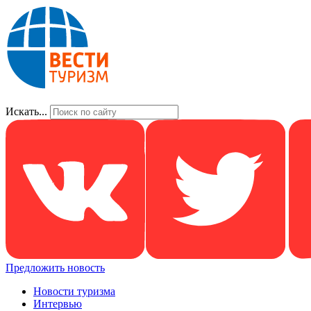
Искать...
Предложить новость
Новости туризма
Интервью