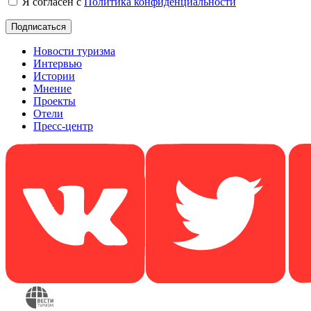
Я согласен с
Политика конфиденциальности
Новости туризма
Интервью
Истории
Мнение
Проекты
Отели
Пресс-центр