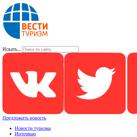
Искать...
Предложить новость
Новости туризма
Интервью