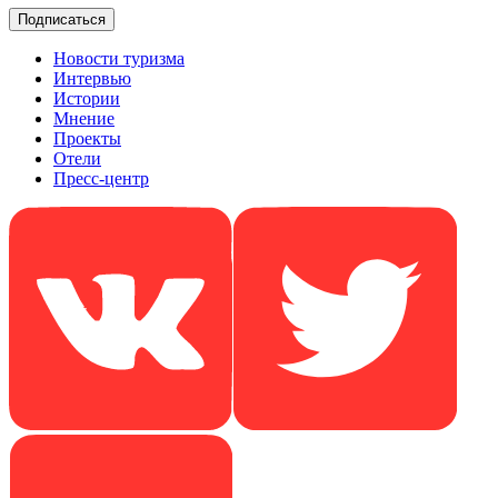
Новости туризма
Интервью
Истории
Мнение
Проекты
Отели
Пресс-центр