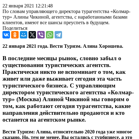
22 января 2021 12:21:48
По словам управляющего директора турагентства «Колмар-
тур» Алины Чикиной, агентства, с наработанными базами
клиентов, имеют все шансы преуспеть в будущем.
Поделиться
22 января 2021 года. Вести Туризм. Алина Хорошева.
В последние месяцы рынок, словно забыл о
существовании туристических агентств.
Практически никто не вспоминает о том, как
живет или даже выживает сегодня эта часть
туристического бизнеса. С управляющим
директором туристического агентства «Колмар-
тур» (Москва) Алиной Чикиной мы говорим о
том, как работают сегодня турагентства, какие
направления действительно продаются и кто
останется на агентском рынке.
Вести Туризм: Алина, относительно 2020 года уже многое
сказано. Но, тем не менее, Вы остались с турбизнесе, а это