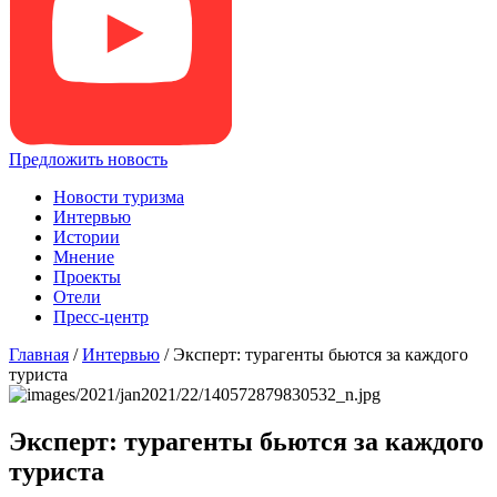
Предложить новость
Новости туризма
Интервью
Истории
Мнение
Проекты
Отели
Пресс-центр
Главная
/
Интервью
/
Эксперт: турагенты бьются за каждого
туриста
Эксперт: турагенты бьются за каждого
туриста