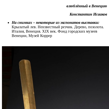
влюблённый в Венецию
Константин Исааков
На снимках – некоторые из экспонатов выставки:
Крылатый лев. Неизвестный резчик. Дерево, позолота.
Италия, Венеция. XIX век. Фонд городских музеев
Венеции, Музей Коррер