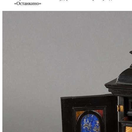
«Останкино»