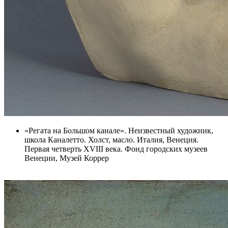
«Регата на Большом канале». Неизвестный художник,
школа Каналетто. Холст, масло. Италия, Венеция.
Первая четверть XVIII века. Фонд городских музеев
Венеции, Музей Коррер