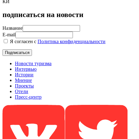
КИ
подписаться на новости
Название
E-mail
Я согласен с
Политика конфиденциальности
Новости туризма
Интервью
Истории
Мнение
Проекты
Отели
Пресс-центр