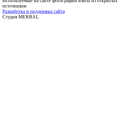
Используемые на сайте фотографии взяты из открытых
источников
Разработка и поддержка сайта
Студия MERBAL