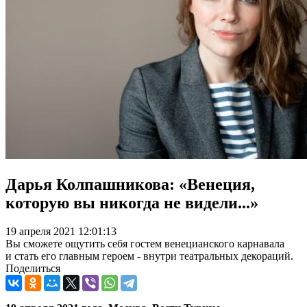
Дарья Колпашникова: «Венеция,
которую вы никогда не видели...»
19 апреля 2021 12:01:13
Вы сможете ощутить себя гостем венецианского карнавала
и стать его главным героем - внутри театральных декораций.
Поделиться