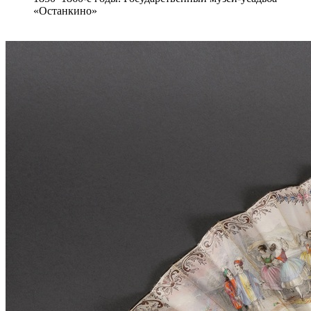
«Останкино»