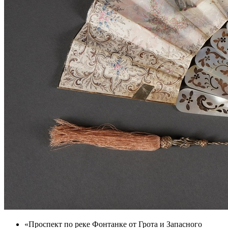
«Проспект по реке Фонтанке от Грота и Запасного