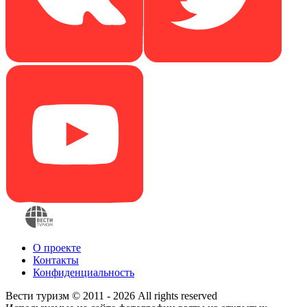
О проекте
Контакты
Конфиденциальность
Вести туризм © 2011 - 2026 All rights reserved