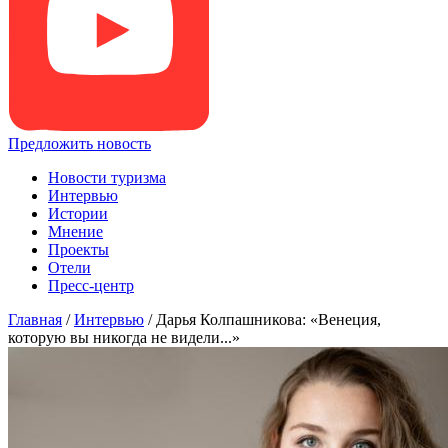
Предложить новость
Новости туризма
Интервью
Истории
Мнение
Проекты
Отели
Пресс-центр
Главная
/
Интервью
/
Дарья Колпашникова: «Венеция,
которую вы никогда не видели...»