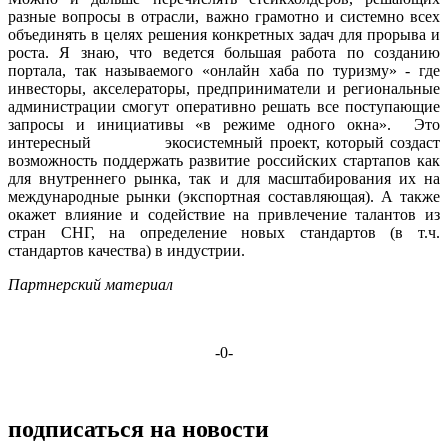
разные вопросы в отрасли, важно грамотно и системно всех
объединять в целях решения конкретных задач для прорыва и
роста. Я знаю, что ведется большая работа по созданию
портала, так называемого «онлайн хаба по туризму» - где
инвесторы, акселераторы, предприниматели и региональные
администрации смогут оперативно решать все поступающие
запросы и инициативы «в режиме одного окна». Это
интересный экосистемный проект, который создаст
возможность поддержать развитие российских стартапов как
для внутреннего рынка, так и для масштабирования их на
международные рынки (экспортная составляющая). А также
окажет влияние и содействие на привлечение талантов из
стран СНГ, на определение новых стандартов (в т.ч.
стандартов качества) в индустрии.
Партнерский материал
-0-
подписаться на новости