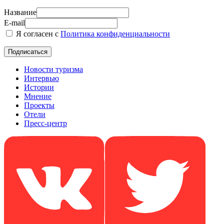
Название
E-mail
Я согласен с
Политика конфиденциальности
Новости туризма
Интервью
Истории
Мнение
Проекты
Отели
Пресс-центр