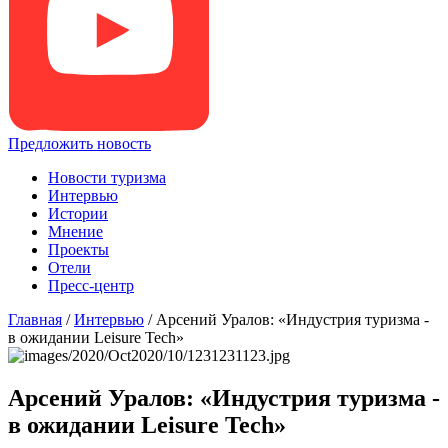
Предложить новость
Новости туризма
Интервью
Истории
Мнение
Проекты
Отели
Пресс-центр
Главная
/
Интервью
/
Арсений Уралов: «Индустрия туризма -
в ожидании Leisure Tech»
Арсений Уралов: «Индустрия туризма -
в ожидании Leisure Tech»