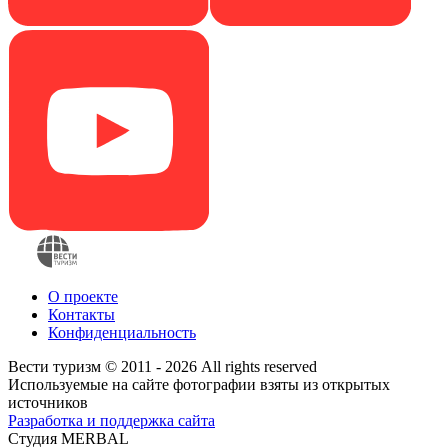
О проекте
Контакты
Конфиденциальность
Вести туризм © 2011 - 2026 All rights reserved
Используемые на сайте фотографии взяты из открытых
источников
Разработка и поддержка сайта
Студия MERBAL