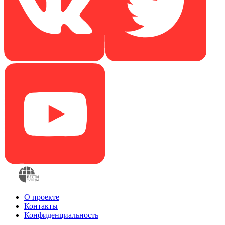
О проекте
Контакты
Конфиденциальность