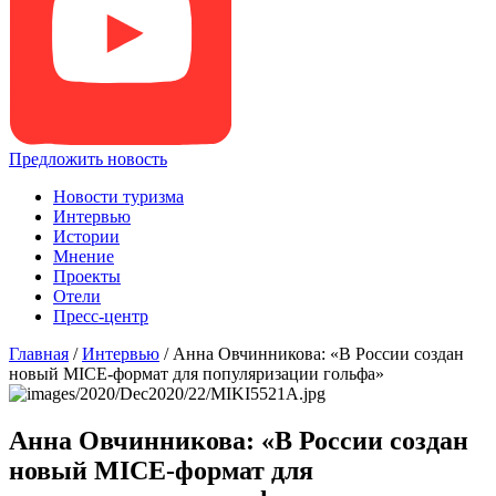
Предложить новость
Новости туризма
Интервью
Истории
Мнение
Проекты
Отели
Пресс-центр
Главная
/
Интервью
/
Анна Овчинникова: «В России создан
новый МICE-формат для популяризации гольфа»
Анна Овчинникова: «В России создан
новый МICE-формат для