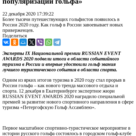
популяризации гольфа»
22 декабря 2020 17:39:22
Более тысячи путешествующих гольфистов появилось в
России 2020 году. Как гольф в России завоевывает новых
приверженцев.
Поделиться
Эксперты IX Национальной премии RUSSIAN EVENT
AWARDS 2020 подвели итоги в области событийного
туризма в России и впервые удостоили гольф звания
лучшего туристического события в области спорта.
Одним из ярких итогов туризма в 2020 году стал прорыв в
России гольфа – как нового тренда массового отдыха и
спорта. 12 декабря в Екатеринбурге экспертное жюри
RUSSIAN EVENT AWARDS 2020 наградило специальной
премией за развитие нового спортивного направления в сфере
туризма «Петергофскую Гольф Ассамблею».
Первое масштабное спортивно-туристическое мероприятие в
истории русского гольфа состоялось в городском гольф-клубе