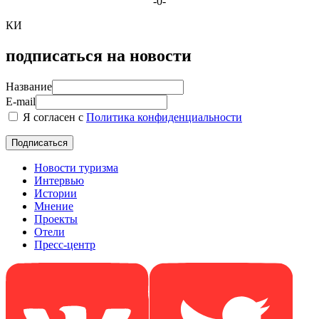
-0-
КИ
подписаться на новости
Название
E-mail
Я согласен с
Политика конфиденциальности
Новости туризма
Интервью
Истории
Мнение
Проекты
Отели
Пресс-центр