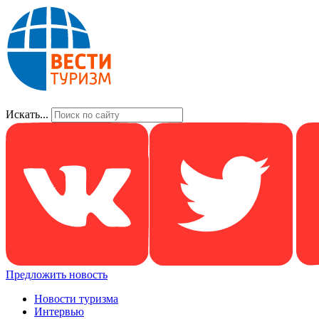
Искать...
Предложить новость
Новости туризма
Интервью