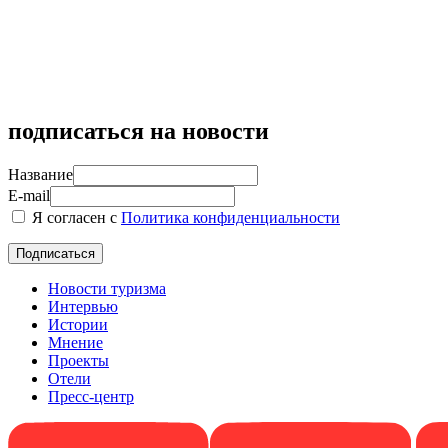
подписаться на новости
Название
E-mail
Я согласен с
Политика конфиденциальности
Новости туризма
Интервью
Истории
Мнение
Проекты
Отели
Пресс-центр